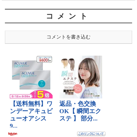
コメント
コメントを書き込む