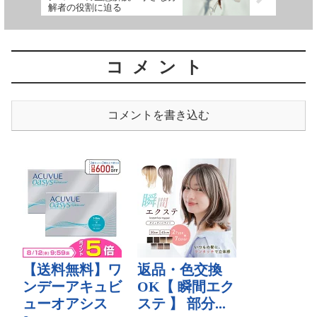
解者の役割に迫る
コメント
コメントを書き込む