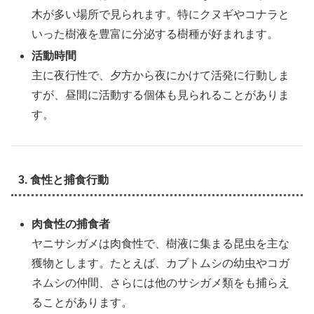
木が多い場所で見られます。特にクヌギやコナラと
いった樹液を豊富に分泌する樹種が好まれます。
活動時間
主に夜行性で、夕方から夜にかけて活発に行動しま
すが、昼間に活動する個体も見られることがありま
す。
3. 食性と捕食行動
肉食性の捕食者
ヤニサシガメは肉食性で、樹液に集まる昆虫を主な
獲物とします。たとえば、カブトムシの幼虫やコガ
ネムシの仲間、さらには他のサシガメ類をも捕らえ
ることがあります。