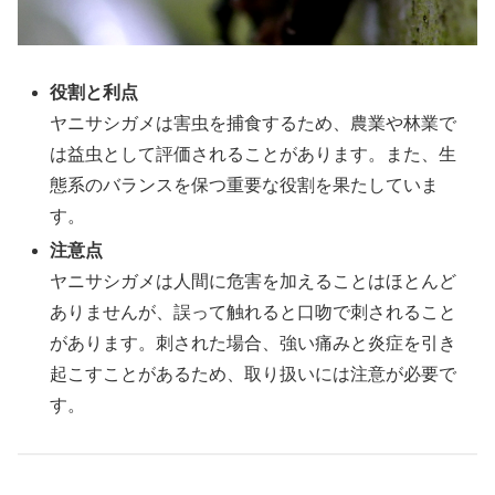
役割と利点
ヤニサシガメは害虫を捕食するため、農業や林業で
は益虫として評価されることがあります。また、生
態系のバランスを保つ重要な役割を果たしていま
す。
注意点
ヤニサシガメは人間に危害を加えることはほとんど
ありませんが、誤って触れると口吻で刺されること
があります。刺された場合、強い痛みと炎症を引き
起こすことがあるため、取り扱いには注意が必要で
す。