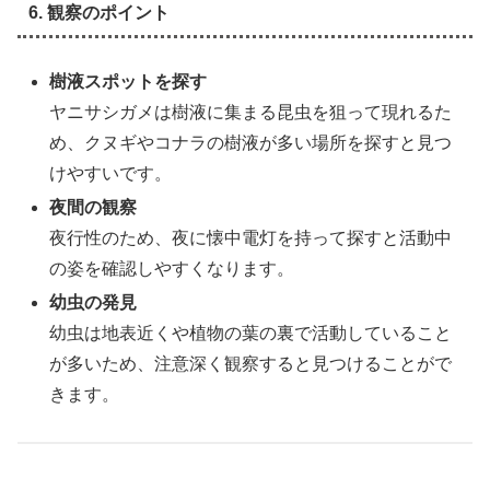
6. 観察のポイント
樹液スポットを探す
ヤニサシガメは樹液に集まる昆虫を狙って現れるた
め、クヌギやコナラの樹液が多い場所を探すと見つ
けやすいです。
夜間の観察
夜行性のため、夜に懐中電灯を持って探すと活動中
の姿を確認しやすくなります。
幼虫の発見
幼虫は地表近くや植物の葉の裏で活動していること
が多いため、注意深く観察すると見つけることがで
きます。